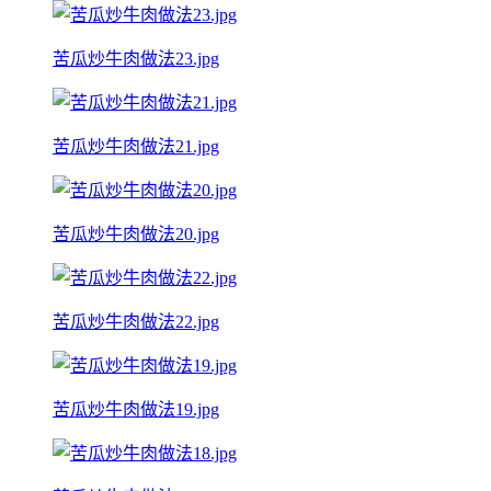
苦瓜炒牛肉做法23.jpg
苦瓜炒牛肉做法21.jpg
苦瓜炒牛肉做法20.jpg
苦瓜炒牛肉做法22.jpg
苦瓜炒牛肉做法19.jpg