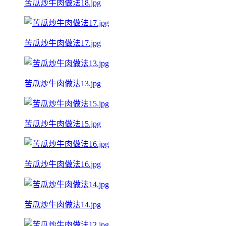
苦瓜炒牛肉做法18.jpg
苦瓜炒牛肉做法17.jpg
苦瓜炒牛肉做法13.jpg
苦瓜炒牛肉做法15.jpg
苦瓜炒牛肉做法16.jpg
苦瓜炒牛肉做法14.jpg