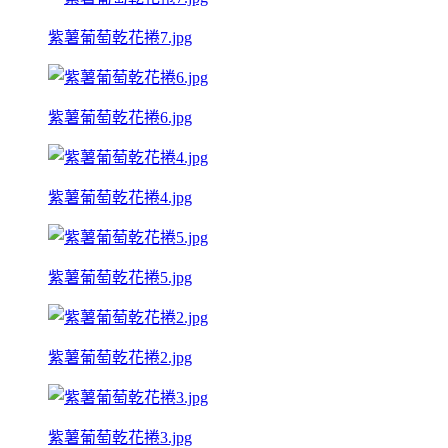
紫薯葡萄乾花捲7.jpg
紫薯葡萄乾花捲6.jpg
紫薯葡萄乾花捲4.jpg
紫薯葡萄乾花捲5.jpg
紫薯葡萄乾花捲2.jpg
紫薯葡萄乾花捲3.jpg