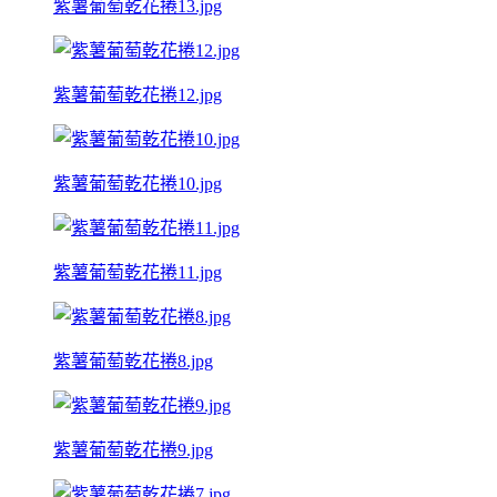
紫薯葡萄乾花捲13.jpg
紫薯葡萄乾花捲12.jpg
紫薯葡萄乾花捲10.jpg
紫薯葡萄乾花捲11.jpg
紫薯葡萄乾花捲8.jpg
紫薯葡萄乾花捲9.jpg