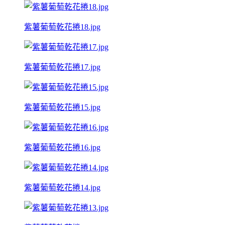
紫薯葡萄乾花捲18.jpg
紫薯葡萄乾花捲17.jpg
紫薯葡萄乾花捲15.jpg
紫薯葡萄乾花捲16.jpg
紫薯葡萄乾花捲14.jpg