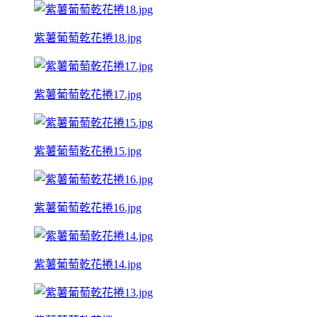
紫薯葡萄乾花捲18.jpg
紫薯葡萄乾花捲17.jpg
紫薯葡萄乾花捲15.jpg
紫薯葡萄乾花捲16.jpg
紫薯葡萄乾花捲14.jpg