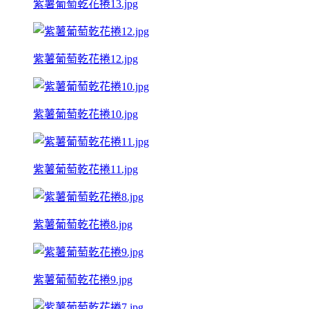
紫薯葡萄乾花捲13.jpg
紫薯葡萄乾花捲12.jpg
紫薯葡萄乾花捲10.jpg
紫薯葡萄乾花捲11.jpg
紫薯葡萄乾花捲8.jpg
紫薯葡萄乾花捲9.jpg