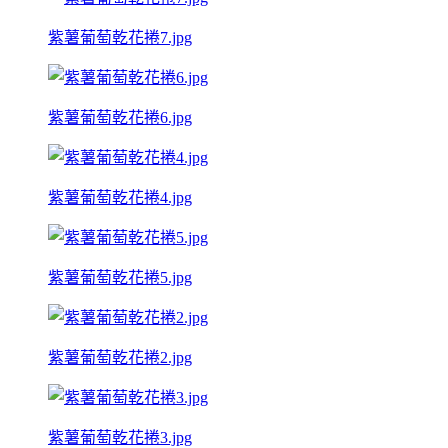
紫薯葡萄乾花捲7.jpg
紫薯葡萄乾花捲6.jpg
紫薯葡萄乾花捲4.jpg
紫薯葡萄乾花捲5.jpg
紫薯葡萄乾花捲2.jpg
紫薯葡萄乾花捲3.jpg