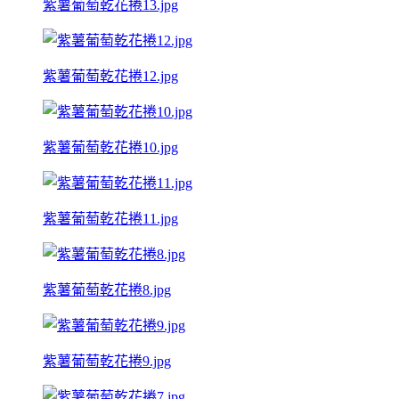
紫薯葡萄乾花捲13.jpg
紫薯葡萄乾花捲12.jpg
紫薯葡萄乾花捲10.jpg
紫薯葡萄乾花捲11.jpg
紫薯葡萄乾花捲8.jpg
紫薯葡萄乾花捲9.jpg