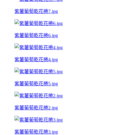
紫薯葡萄乾花捲7.jpg
紫薯葡萄乾花捲6.jpg
紫薯葡萄乾花捲4.jpg
紫薯葡萄乾花捲5.jpg
紫薯葡萄乾花捲2.jpg
紫薯葡萄乾花捲3.jpg