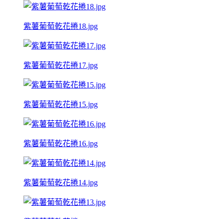
紫薯葡萄乾花捲18.jpg
紫薯葡萄乾花捲17.jpg
紫薯葡萄乾花捲15.jpg
紫薯葡萄乾花捲16.jpg
紫薯葡萄乾花捲14.jpg