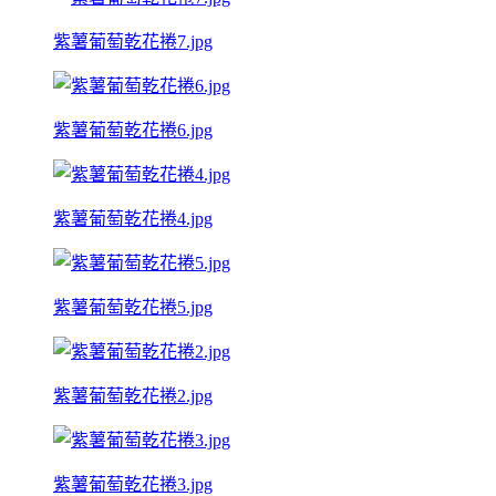
紫薯葡萄乾花捲7.jpg
紫薯葡萄乾花捲6.jpg
紫薯葡萄乾花捲4.jpg
紫薯葡萄乾花捲5.jpg
紫薯葡萄乾花捲2.jpg
紫薯葡萄乾花捲3.jpg