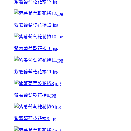
紫薯葡萄乾花捲13.jpg
紫薯葡萄乾花捲12.jpg
紫薯葡萄乾花捲10.jpg
紫薯葡萄乾花捲11.jpg
紫薯葡萄乾花捲8.jpg
紫薯葡萄乾花捲9.jpg