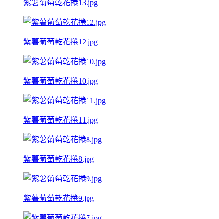
紫薯葡萄乾花捲13.jpg
紫薯葡萄乾花捲12.jpg
紫薯葡萄乾花捲10.jpg
紫薯葡萄乾花捲11.jpg
紫薯葡萄乾花捲8.jpg
紫薯葡萄乾花捲9.jpg