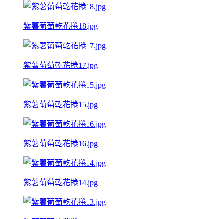
紫薯葡萄乾花捲18.jpg
紫薯葡萄乾花捲17.jpg
紫薯葡萄乾花捲15.jpg
紫薯葡萄乾花捲16.jpg
紫薯葡萄乾花捲14.jpg