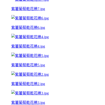
紫薯葡萄乾花捲7.jpg
紫薯葡萄乾花捲6.jpg
紫薯葡萄乾花捲4.jpg
紫薯葡萄乾花捲5.jpg
紫薯葡萄乾花捲2.jpg
紫薯葡萄乾花捲3.jpg