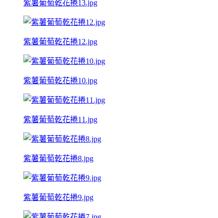
紫薯葡萄乾花捲13.jpg
紫薯葡萄乾花捲12.jpg
紫薯葡萄乾花捲10.jpg
紫薯葡萄乾花捲11.jpg
紫薯葡萄乾花捲8.jpg
紫薯葡萄乾花捲9.jpg