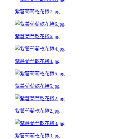
紫薯葡萄乾花捲7.jpg
紫薯葡萄乾花捲6.jpg
紫薯葡萄乾花捲4.jpg
紫薯葡萄乾花捲5.jpg
紫薯葡萄乾花捲2.jpg
紫薯葡萄乾花捲3.jpg