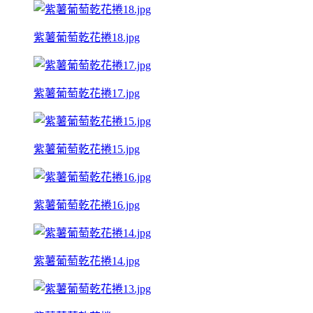
紫薯葡萄乾花捲18.jpg
紫薯葡萄乾花捲17.jpg
紫薯葡萄乾花捲15.jpg
紫薯葡萄乾花捲16.jpg
紫薯葡萄乾花捲14.jpg