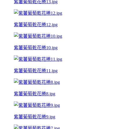
紫薯葡萄乾花捲13.jpg
紫薯葡萄乾花捲12.jpg
紫薯葡萄乾花捲10.jpg
紫薯葡萄乾花捲11.jpg
紫薯葡萄乾花捲8.jpg
紫薯葡萄乾花捲9.jpg