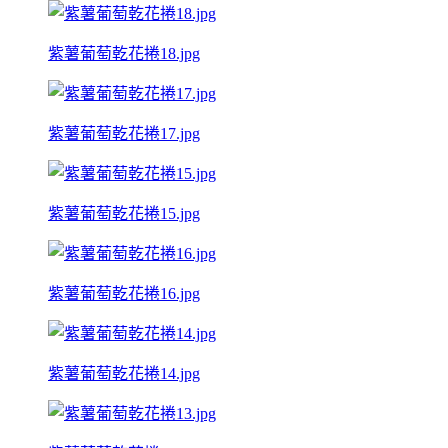
紫薯葡萄乾花捲18.jpg
紫薯葡萄乾花捲17.jpg
紫薯葡萄乾花捲15.jpg
紫薯葡萄乾花捲16.jpg
紫薯葡萄乾花捲14.jpg