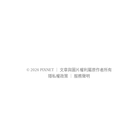
© 2026
PIXNET
｜
文章與圖片權利屬原作者所有
隱私權政策
｜
服務聲明