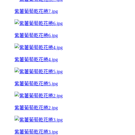
紫薯葡萄乾花捲7.jpg
紫薯葡萄乾花捲6.jpg
紫薯葡萄乾花捲4.jpg
紫薯葡萄乾花捲5.jpg
紫薯葡萄乾花捲2.jpg
紫薯葡萄乾花捲3.jpg