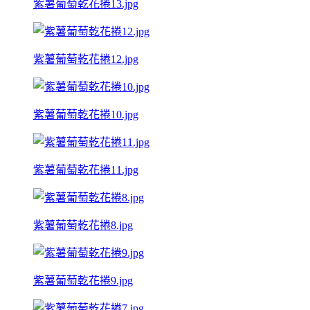
紫薯葡萄乾花捲13.jpg
紫薯葡萄乾花捲12.jpg
紫薯葡萄乾花捲10.jpg
紫薯葡萄乾花捲11.jpg
紫薯葡萄乾花捲8.jpg
紫薯葡萄乾花捲9.jpg