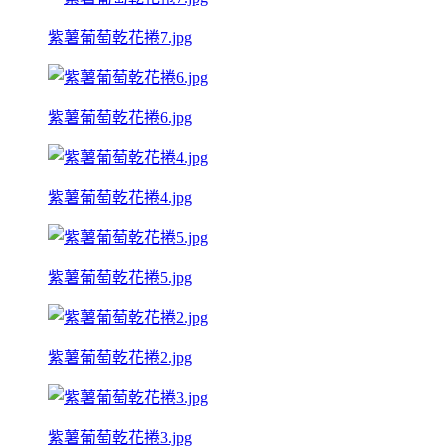
紫薯葡萄乾花捲7.jpg
紫薯葡萄乾花捲6.jpg
紫薯葡萄乾花捲4.jpg
紫薯葡萄乾花捲5.jpg
紫薯葡萄乾花捲2.jpg
紫薯葡萄乾花捲3.jpg