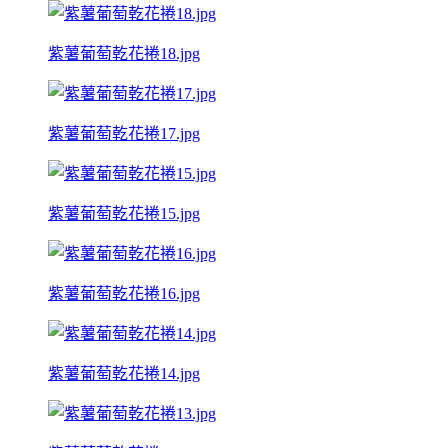
紫薯葡萄乾花捲18.jpg
紫薯葡萄乾花捲17.jpg
紫薯葡萄乾花捲15.jpg
紫薯葡萄乾花捲16.jpg
紫薯葡萄乾花捲14.jpg