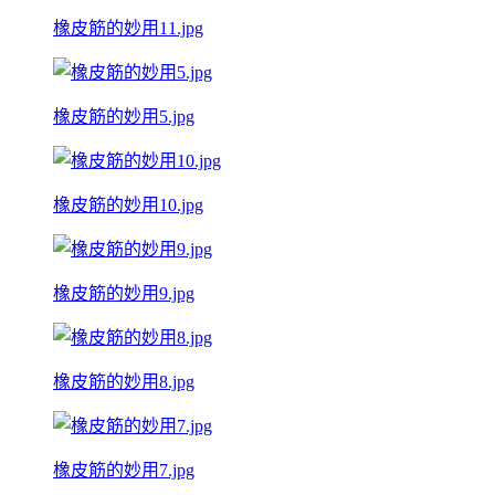
橡皮筋的妙用11.jpg
橡皮筋的妙用5.jpg
橡皮筋的妙用10.jpg
橡皮筋的妙用9.jpg
橡皮筋的妙用8.jpg
橡皮筋的妙用7.jpg