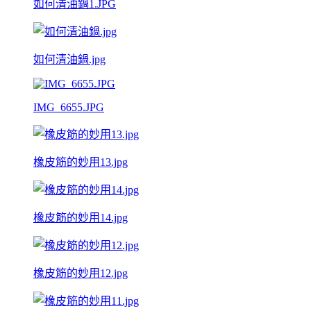
如何清油鍋1.JPG
如何清油鍋.jpg
IMG_6655.JPG
橡皮筋的妙用13.jpg
橡皮筋的妙用14.jpg
橡皮筋的妙用12.jpg