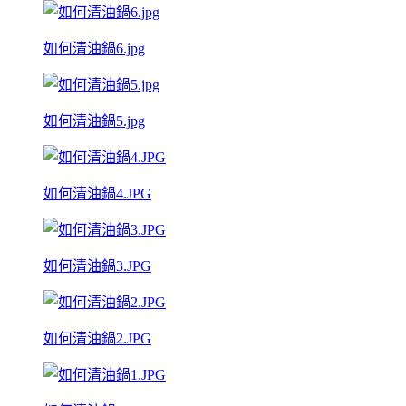
如何清油鍋6.jpg
如何清油鍋5.jpg
如何清油鍋4.JPG
如何清油鍋3.JPG
如何清油鍋2.JPG