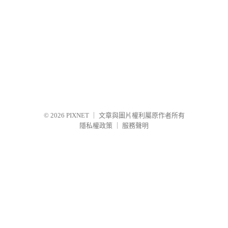
© 2026
PIXNET
｜
文章與圖片權利屬原作者所有
隱私權政策
｜
服務聲明