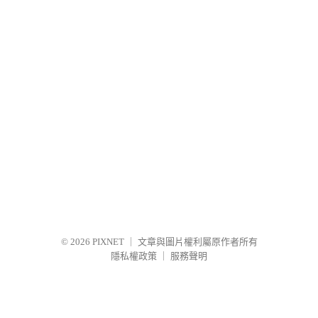
© 2026
PIXNET
｜
文章與圖片權利屬原作者所有
隱私權政策
｜
服務聲明