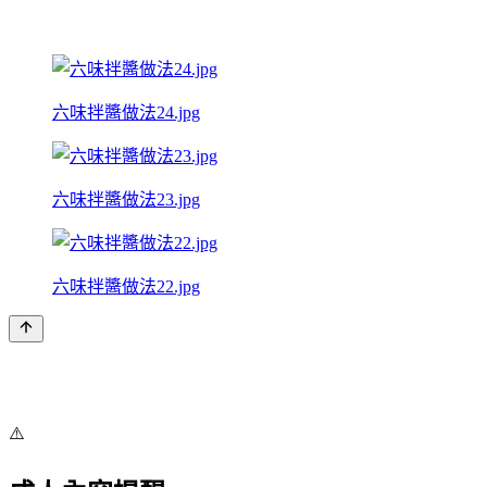
六味拌醬做法24.jpg
六味拌醬做法23.jpg
六味拌醬做法22.jpg
⚠️