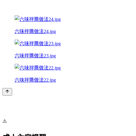
六味拌醬做法24.jpg
六味拌醬做法23.jpg
六味拌醬做法22.jpg
⚠️