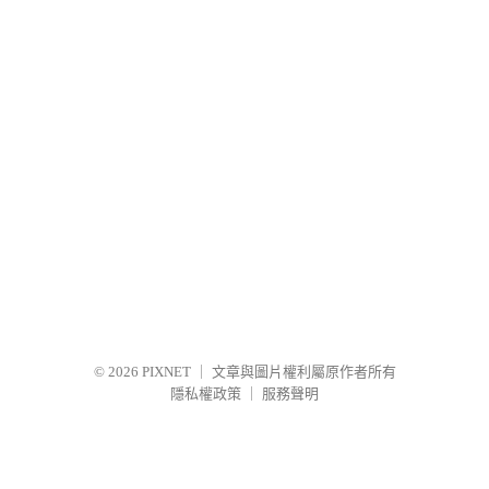
© 2026
PIXNET
｜
文章與圖片權利屬原作者所有
隱私權政策
｜
服務聲明