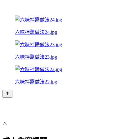
六味拌醬做法24.jpg
六味拌醬做法23.jpg
六味拌醬做法22.jpg
⚠️