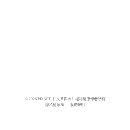
© 2026
PIXNET
｜
文章與圖片權利屬原作者所有
隱私權政策
｜
服務聲明