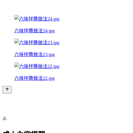
六味拌醬做法24.jpg
六味拌醬做法23.jpg
六味拌醬做法22.jpg
⚠️