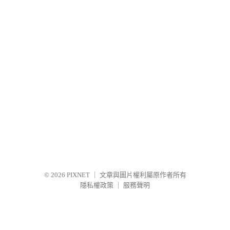
© 2026
PIXNET
｜
文章與圖片權利屬原作者所有
隱私權政策
｜
服務聲明