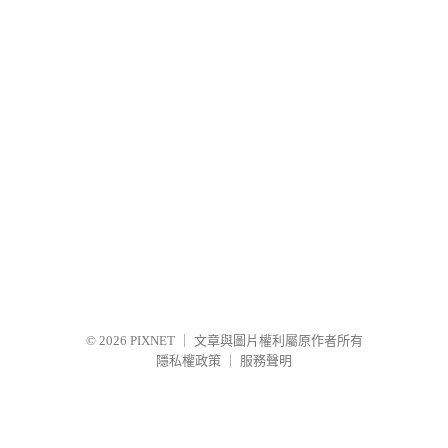
© 2026
PIXNET
｜
文章與圖片權利屬原作者所有
隱私權政策
｜
服務聲明