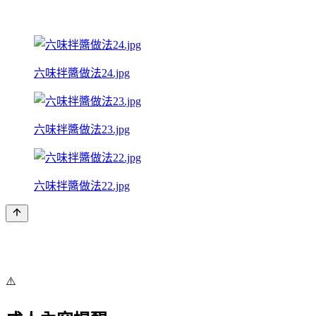
六味拌醬做法24.jpg
六味拌醬做法23.jpg
六味拌醬做法22.jpg
⚠️