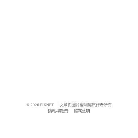
© 2026
PIXNET
｜
文章與圖片權利屬原作者所有
隱私權政策
｜
服務聲明