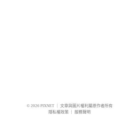
© 2026
PIXNET
｜
文章與圖片權利屬原作者所有
隱私權政策
｜
服務聲明