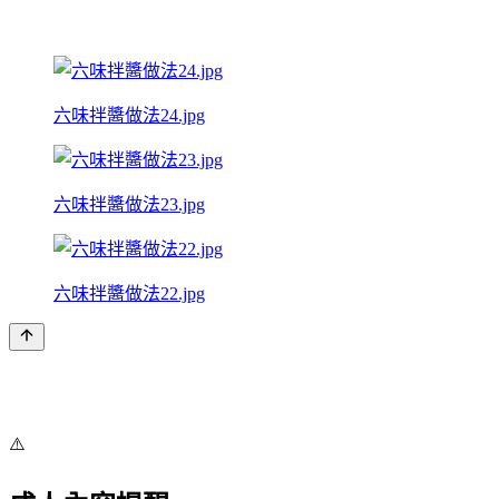
六味拌醬做法24.jpg
六味拌醬做法23.jpg
六味拌醬做法22.jpg
⚠️