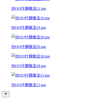
炒QQ什錦做法21.jpg
炒QQ什錦做法19.jpg
炒QQ什錦做法20.jpg
炒QQ什錦做法18.jpg
炒QQ什錦做法15.jpg