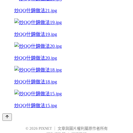
炒QQ什錦做法21.jpg
炒QQ什錦做法19.jpg
炒QQ什錦做法20.jpg
炒QQ什錦做法18.jpg
炒QQ什錦做法15.jpg
© 2026
PIXNET
｜
文章與圖片權利屬原作者所有