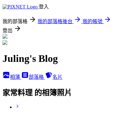
登入
我的部落格
我的部落格後台
我的帳號
登出
Juling's Blog
相簿
部落格
名片
家常料理 的相簿照片