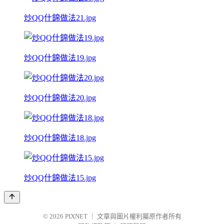
炒QQ什錦做法21.jpg
炒QQ什錦做法19.jpg
炒QQ什錦做法20.jpg
炒QQ什錦做法18.jpg
炒QQ什錦做法15.jpg
© 2026
PIXNET
｜
文章與圖片權利屬原作者所有