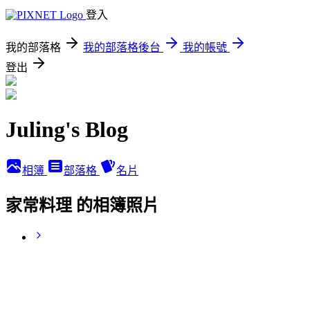
登入
我的部落格
我的部落格後台
我的帳號
登出
Juling's Blog
相簿
部落格
名片
家常料理 的相簿照片