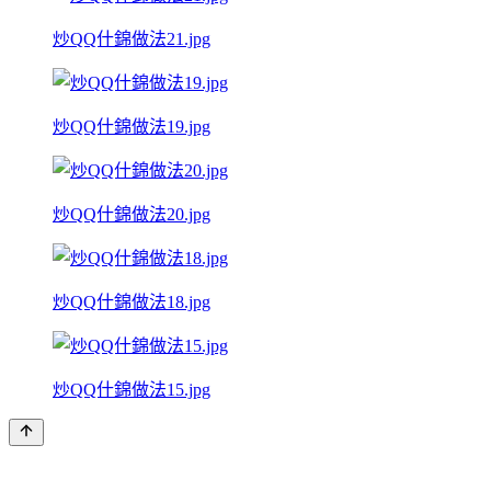
炒QQ什錦做法21.jpg
炒QQ什錦做法19.jpg
炒QQ什錦做法20.jpg
炒QQ什錦做法18.jpg
炒QQ什錦做法15.jpg