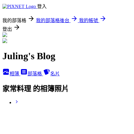
登入
我的部落格
我的部落格後台
我的帳號
登出
Juling's Blog
相簿
部落格
名片
家常料理 的相簿照片