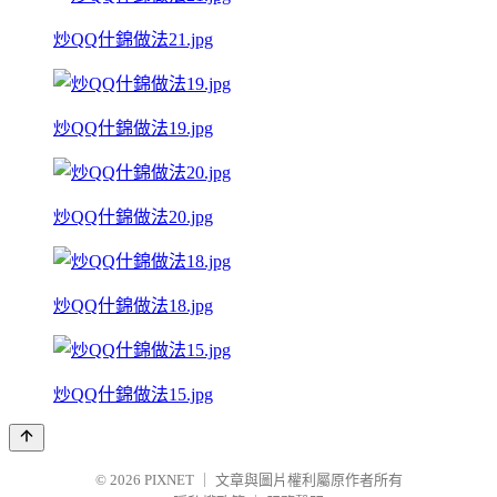
炒QQ什錦做法21.jpg
炒QQ什錦做法19.jpg
炒QQ什錦做法20.jpg
炒QQ什錦做法18.jpg
炒QQ什錦做法15.jpg
© 2026
PIXNET
｜
文章與圖片權利屬原作者所有