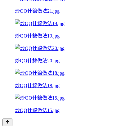
炒QQ什錦做法21.jpg
炒QQ什錦做法19.jpg
炒QQ什錦做法20.jpg
炒QQ什錦做法18.jpg
炒QQ什錦做法15.jpg