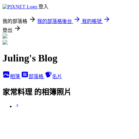
登入
我的部落格
我的部落格後台
我的帳號
登出
Juling's Blog
相簿
部落格
名片
家常料理 的相簿照片