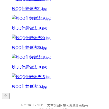
炒QQ什錦做法21.jpg
炒QQ什錦做法19.jpg
炒QQ什錦做法20.jpg
炒QQ什錦做法18.jpg
炒QQ什錦做法15.jpg
© 2026
PIXNET
｜
文章與圖片權利屬原作者所有