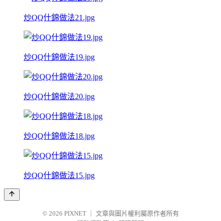
炒QQ什錦做法21.jpg
炒QQ什錦做法19.jpg
炒QQ什錦做法20.jpg
炒QQ什錦做法18.jpg
炒QQ什錦做法15.jpg
© 2026
PIXNET
｜
文章與圖片權利屬原作者所有