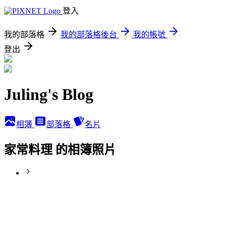
登入
我的部落格
我的部落格後台
我的帳號
登出
Juling's Blog
相簿
部落格
名片
家常料理 的相簿照片