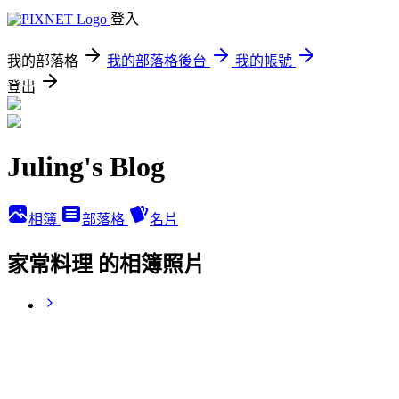
登入
我的部落格
我的部落格後台
我的帳號
登出
Juling's Blog
相簿
部落格
名片
家常料理 的相簿照片