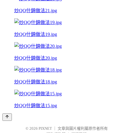
炒QQ什錦做法21.jpg
炒QQ什錦做法19.jpg
炒QQ什錦做法20.jpg
炒QQ什錦做法18.jpg
炒QQ什錦做法15.jpg
© 2026
PIXNET
｜
文章與圖片權利屬原作者所有