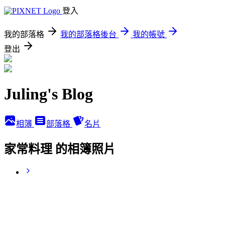
登入
我的部落格
我的部落格後台
我的帳號
登出
Juling's Blog
相簿
部落格
名片
家常料理 的相簿照片