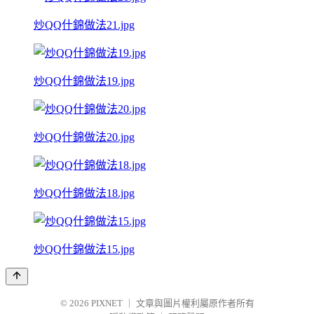
炒QQ什錦做法21.jpg
炒QQ什錦做法19.jpg
炒QQ什錦做法20.jpg
炒QQ什錦做法18.jpg
炒QQ什錦做法15.jpg
© 2026
PIXNET
｜
文章與圖片權利屬原作者所有