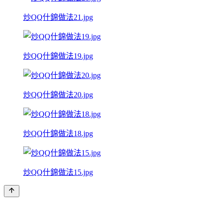
炒QQ什錦做法21.jpg
炒QQ什錦做法19.jpg
炒QQ什錦做法20.jpg
炒QQ什錦做法18.jpg
炒QQ什錦做法15.jpg