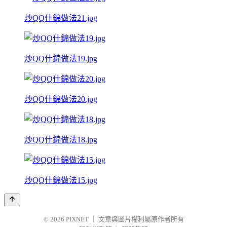
炒QQ什錦做法21.jpg
炒QQ什錦做法19.jpg
炒QQ什錦做法20.jpg
炒QQ什錦做法18.jpg
炒QQ什錦做法15.jpg
© 2026
PIXNET
｜
文章與圖片權利屬原作者所有