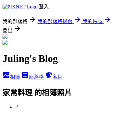
登入
我的部落格
我的部落格後台
我的帳號
登出
Juling's Blog
相簿
部落格
名片
家常料理 的相簿照片