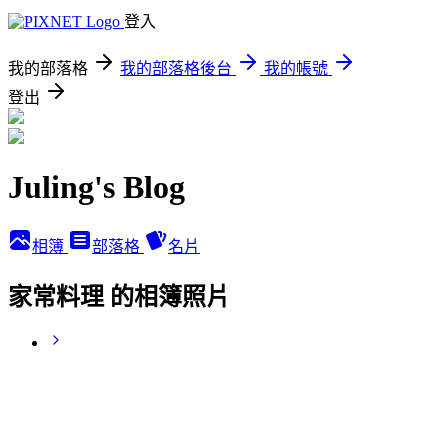
登入
我的部落格
我的部落格後台
我的帳號
登出
Juling's Blog
相簿
部落格
名片
家常料理 的相簿照片