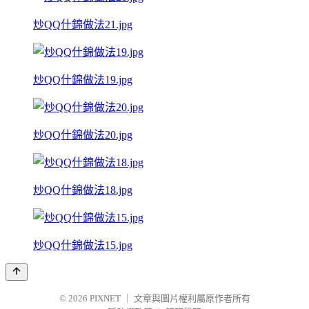
炒QQ什錦做法21.jpg
炒QQ什錦做法19.jpg
炒QQ什錦做法20.jpg
炒QQ什錦做法18.jpg
炒QQ什錦做法15.jpg
© 2026
PIXNET
｜
文章與圖片權利屬原作者所有