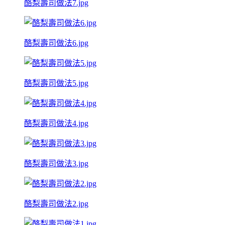
酪梨壽司做法7.jpg
酪梨壽司做法6.jpg
酪梨壽司做法5.jpg
酪梨壽司做法4.jpg
酪梨壽司做法3.jpg
酪梨壽司做法2.jpg