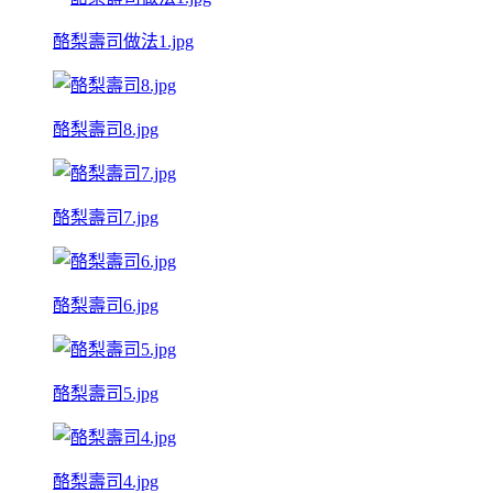
酪梨壽司做法1.jpg
酪梨壽司8.jpg
酪梨壽司7.jpg
酪梨壽司6.jpg
酪梨壽司5.jpg
酪梨壽司4.jpg