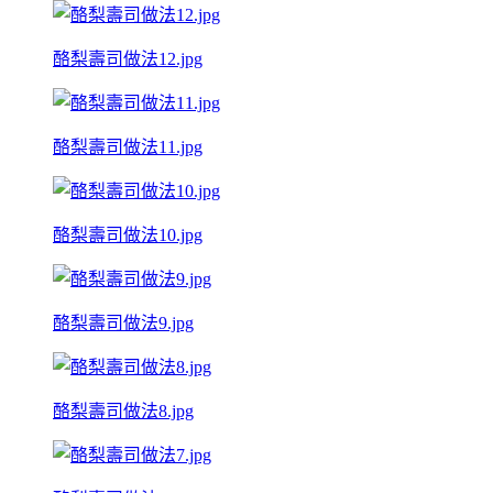
酪梨壽司做法12.jpg
酪梨壽司做法11.jpg
酪梨壽司做法10.jpg
酪梨壽司做法9.jpg
酪梨壽司做法8.jpg