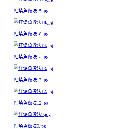
紅燒魚做法15.jpg
紅燒魚做法18.jpg
紅燒魚做法14.jpg
紅燒魚做法13.jpg
紅燒魚做法12.jpg
紅燒魚做法9.jpg