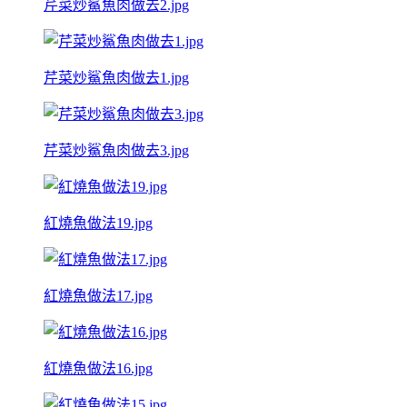
芹菜炒鯊魚肉做去2.jpg
芹菜炒鯊魚肉做去1.jpg
芹菜炒鯊魚肉做去3.jpg
紅燒魚做法19.jpg
紅燒魚做法17.jpg
紅燒魚做法16.jpg