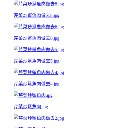
芹菜炒鯊魚肉做去8.jpg
芹菜炒鯊魚肉做去6.jpg
芹菜炒鯊魚肉做去5.jpg
芹菜炒鯊魚肉做去4.jpg
芹菜炒鯊魚肉.jpg