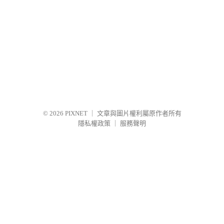
© 2026
PIXNET
｜
文章與圖片權利屬原作者所有
隱私權政策
｜
服務聲明