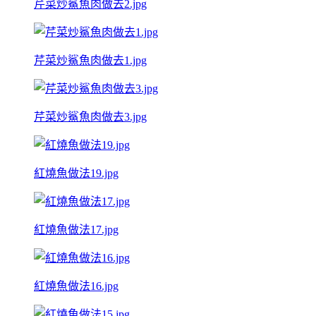
芹菜炒鯊魚肉做去2.jpg
芹菜炒鯊魚肉做去1.jpg
芹菜炒鯊魚肉做去3.jpg
紅燒魚做法19.jpg
紅燒魚做法17.jpg
紅燒魚做法16.jpg