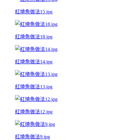
紅燒魚做法15.jpg
紅燒魚做法18.jpg
紅燒魚做法14.jpg
紅燒魚做法13.jpg
紅燒魚做法12.jpg
紅燒魚做法9.jpg