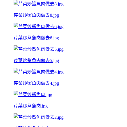
芹菜炒鯊魚肉做去8.jpg
芹菜炒鯊魚肉做去6.jpg
芹菜炒鯊魚肉做去5.jpg
芹菜炒鯊魚肉做去4.jpg
芹菜炒鯊魚肉.jpg