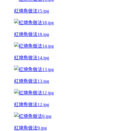
紅燒魚做法15.jpg
紅燒魚做法18.jpg
紅燒魚做法14.jpg
紅燒魚做法13.jpg
紅燒魚做法12.jpg
紅燒魚做法9.jpg