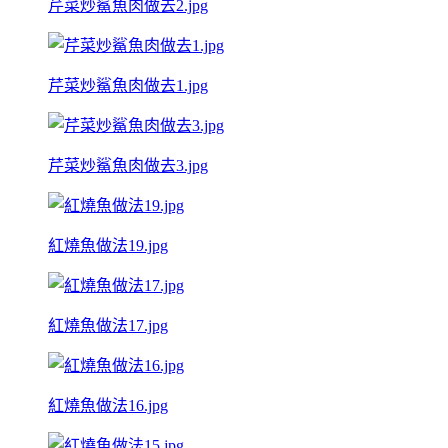
芹菜炒鯊魚肉做去2.jpg
芹菜炒鯊魚肉做去1.jpg
芹菜炒鯊魚肉做去3.jpg
紅燒魚做法19.jpg
紅燒魚做法17.jpg
紅燒魚做法16.jpg