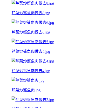
芹菜炒鯊魚肉做去8.jpg
芹菜炒鯊魚肉做去6.jpg
芹菜炒鯊魚肉做去5.jpg
芹菜炒鯊魚肉做去4.jpg
芹菜炒鯊魚肉.jpg