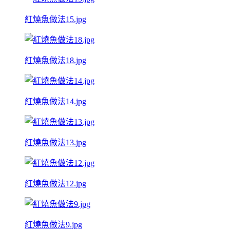
紅燒魚做法15.jpg
紅燒魚做法18.jpg
紅燒魚做法14.jpg
紅燒魚做法13.jpg
紅燒魚做法12.jpg
紅燒魚做法9.jpg