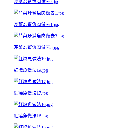
芹菜炒鯊魚肉做去2.jpg
芹菜炒鯊魚肉做去1.jpg
芹菜炒鯊魚肉做去3.jpg
紅燒魚做法19.jpg
紅燒魚做法17.jpg
紅燒魚做法16.jpg