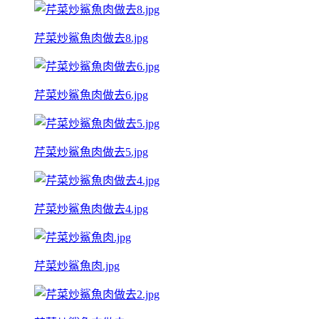
芹菜炒鯊魚肉做去8.jpg
芹菜炒鯊魚肉做去6.jpg
芹菜炒鯊魚肉做去5.jpg
芹菜炒鯊魚肉做去4.jpg
芹菜炒鯊魚肉.jpg