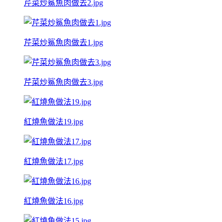
芹菜炒鯊魚肉做去2.jpg
芹菜炒鯊魚肉做去1.jpg
芹菜炒鯊魚肉做去3.jpg
紅燒魚做法19.jpg
紅燒魚做法17.jpg
紅燒魚做法16.jpg