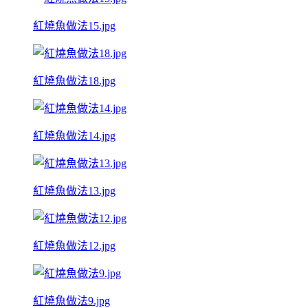
紅燒魚做法15.jpg
紅燒魚做法18.jpg
紅燒魚做法14.jpg
紅燒魚做法13.jpg
紅燒魚做法12.jpg
紅燒魚做法9.jpg