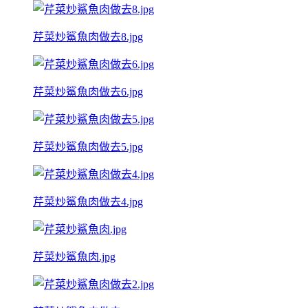
芹菜炒鯊魚肉做去8.jpg
芹菜炒鯊魚肉做去6.jpg
芹菜炒鯊魚肉做去5.jpg
芹菜炒鯊魚肉做去4.jpg
芹菜炒鯊魚肉.jpg