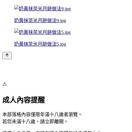
奶黃抹茶米月餅做法9.jpg
奶黃抹茶米月餅做法5.jpg
⚠️
成人內容提醒
本部落格內容僅限年滿十八歲者瀏覽。
若您未滿十八歲，請立即離開。