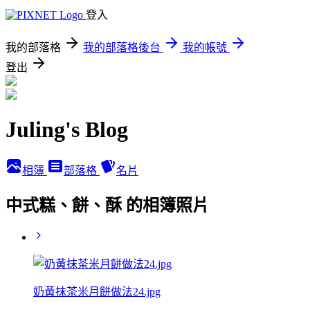
登入
我的部落格
我的部落格後台
我的帳號
登出
Juling's Blog
相簿
部落格
名片
中式糕、餅、酥 的相簿照片
奶黃抹茶米月餅做法24.jpg