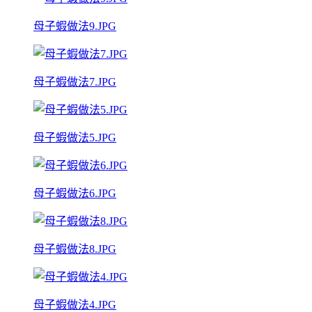
母子蝦做法9.JPG
母子蝦做法7.JPG
母子蝦做法5.JPG
母子蝦做法6.JPG
母子蝦做法8.JPG
母子蝦做法4.JPG