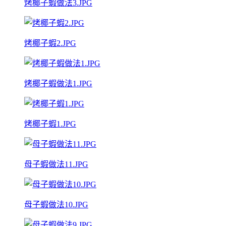
烤椰子蝦做法3.JPG
烤椰子蝦2.JPG
烤椰子蝦做法1.JPG
烤椰子蝦1.JPG
母子蝦做法11.JPG
母子蝦做法10.JPG