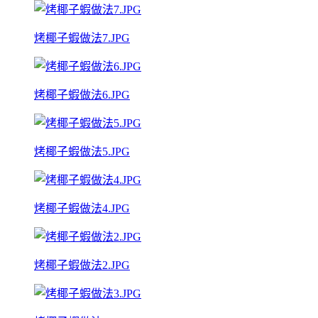
烤椰子蝦做法7.JPG
烤椰子蝦做法6.JPG
烤椰子蝦做法5.JPG
烤椰子蝦做法4.JPG
烤椰子蝦做法2.JPG