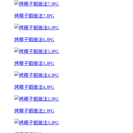
烤椰子蝦做法7.JPG
烤椰子蝦做法6.JPG
烤椰子蝦做法5.JPG
烤椰子蝦做法4.JPG
烤椰子蝦做法2.JPG