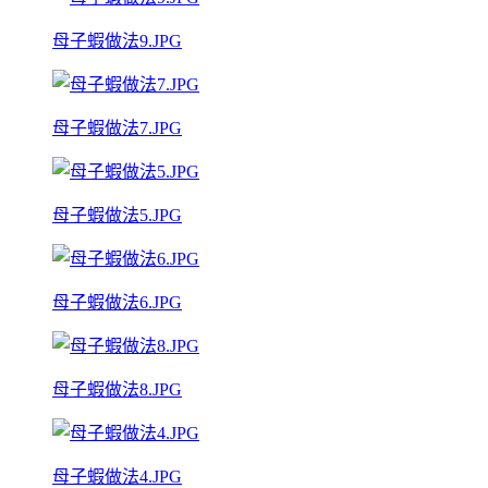
母子蝦做法9.JPG
母子蝦做法7.JPG
母子蝦做法5.JPG
母子蝦做法6.JPG
母子蝦做法8.JPG
母子蝦做法4.JPG