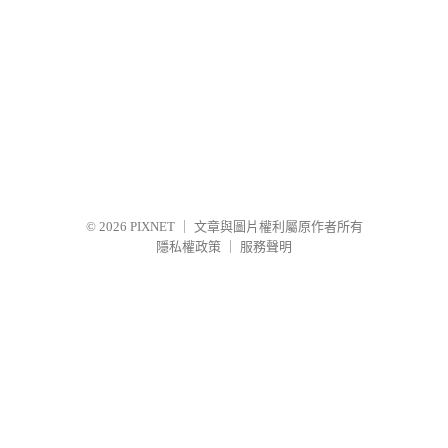
© 2026
PIXNET
｜
文章與圖片權利屬原作者所有
隱私權政策
｜
服務聲明