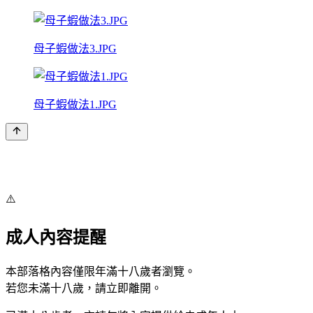
母子蝦做法3.JPG
母子蝦做法1.JPG
⚠️
成人內容提醒
本部落格內容僅限年滿十八歲者瀏覽。
若您未滿十八歲，請立即離開。