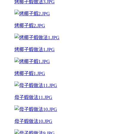
烤椰子蝦做法3.JPG
烤椰子蝦2.JPG
烤椰子蝦做法1.JPG
烤椰子蝦1.JPG
母子蝦做法11.JPG
母子蝦做法10.JPG