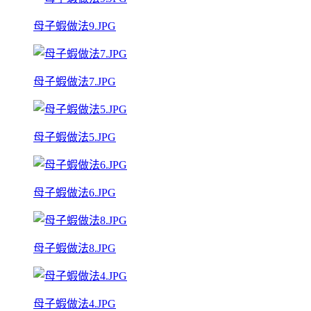
母子蝦做法9.JPG
母子蝦做法7.JPG
母子蝦做法5.JPG
母子蝦做法6.JPG
母子蝦做法8.JPG
母子蝦做法4.JPG