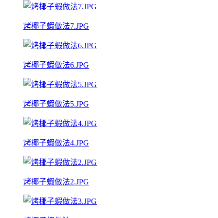
烤椰子蝦做法7.JPG
烤椰子蝦做法6.JPG
烤椰子蝦做法5.JPG
烤椰子蝦做法4.JPG
烤椰子蝦做法2.JPG