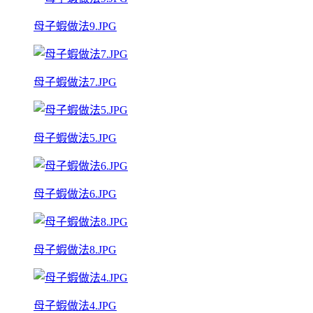
母子蝦做法9.JPG
母子蝦做法7.JPG
母子蝦做法5.JPG
母子蝦做法6.JPG
母子蝦做法8.JPG
母子蝦做法4.JPG