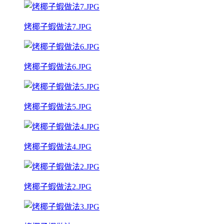
烤椰子蝦做法7.JPG
烤椰子蝦做法6.JPG
烤椰子蝦做法5.JPG
烤椰子蝦做法4.JPG
烤椰子蝦做法2.JPG