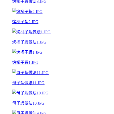
烤椰子蝦做法3.JPG
烤椰子蝦2.JPG
烤椰子蝦做法1.JPG
烤椰子蝦1.JPG
母子蝦做法11.JPG
母子蝦做法10.JPG