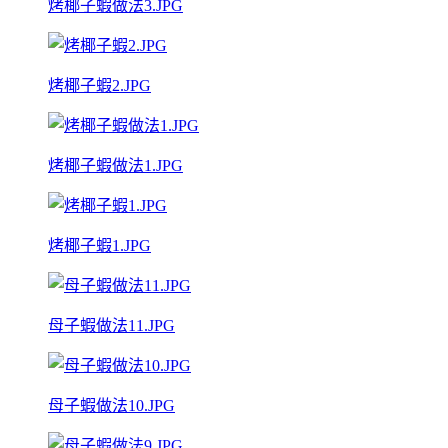
烤椰子蝦做法3.JPG
烤椰子蝦2.JPG
烤椰子蝦做法1.JPG
烤椰子蝦1.JPG
母子蝦做法11.JPG
母子蝦做法10.JPG