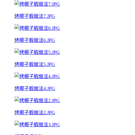
烤椰子蝦做法7.JPG
烤椰子蝦做法6.JPG
烤椰子蝦做法5.JPG
烤椰子蝦做法4.JPG
烤椰子蝦做法2.JPG