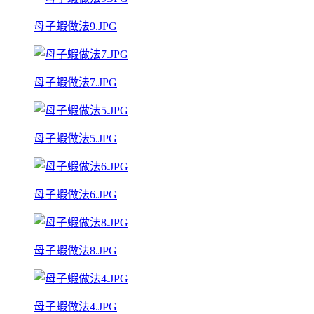
母子蝦做法9.JPG
母子蝦做法7.JPG
母子蝦做法5.JPG
母子蝦做法6.JPG
母子蝦做法8.JPG
母子蝦做法4.JPG