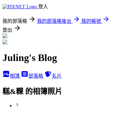
登入
我的部落格
我的部落格後台
我的帳號
登出
Juling's Blog
相簿
部落格
名片
糕&粿 的相簿照片