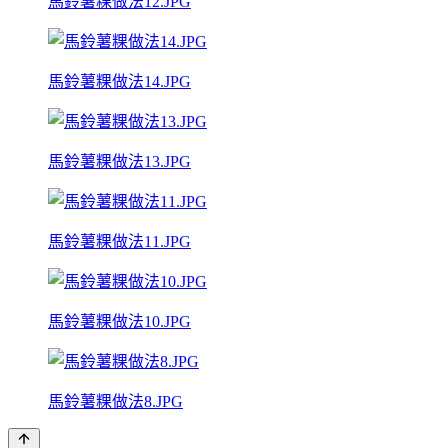
馬鈴薯粿做法12.JPG
馬鈴薯粿做法14.JPG
馬鈴薯粿做法13.JPG
馬鈴薯粿做法11.JPG
馬鈴薯粿做法10.JPG
馬鈴薯粿做法8.JPG