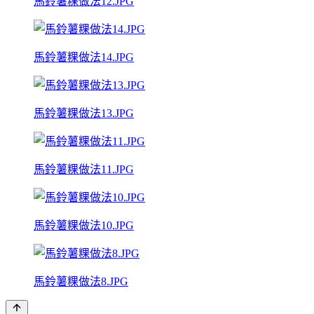
馬鈴薯粿做法12.JPG
馬鈴薯粿做法14.JPG
馬鈴薯粿做法13.JPG
馬鈴薯粿做法11.JPG
馬鈴薯粿做法10.JPG
馬鈴薯粿做法8.JPG