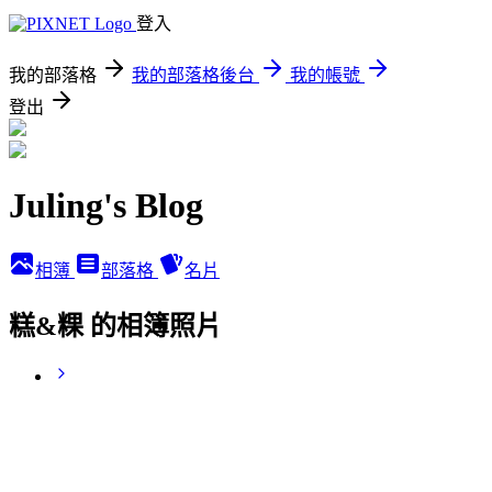
登入
我的部落格
我的部落格後台
我的帳號
登出
Juling's Blog
相簿
部落格
名片
糕&粿 的相簿照片