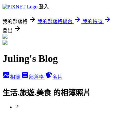
登入
我的部落格
我的部落格後台
我的帳號
登出
Juling's Blog
相簿
部落格
名片
生活.旅遊.美食 的相簿照片