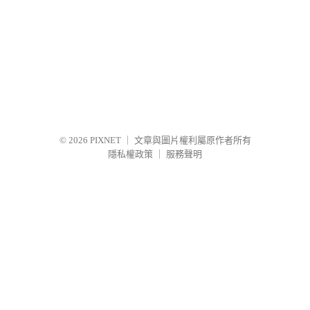
© 2026
PIXNET
｜
文章與圖片權利屬原作者所有
隱私權政策
｜
服務聲明