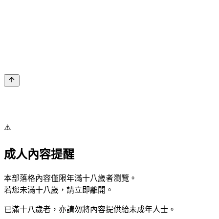
⚠️
成人內容提醒
本部落格內容僅限年滿十八歲者瀏覽。
若您未滿十八歲，請立即離開。
已滿十八歲者，亦請勿將內容提供給未成年人士。