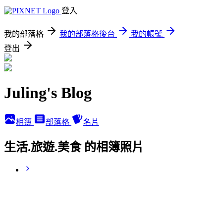
登入
我的部落格
我的部落格後台
我的帳號
登出
Juling's Blog
相簿
部落格
名片
生活.旅遊.美食 的相簿照片