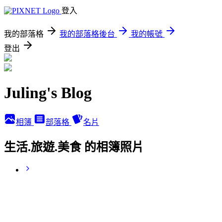
登入
我的部落格
我的部落格後台
我的帳號
登出
Juling's Blog
相簿
部落格
名片
生活.旅遊.美食 的相簿照片