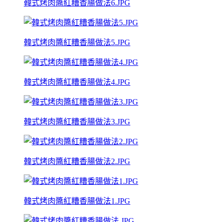
韓式烤肉醬紅糟香腸做法6.JPG
韓式烤肉醬紅糟香腸做法5.JPG
韓式烤肉醬紅糟香腸做法4.JPG
韓式烤肉醬紅糟香腸做法3.JPG
韓式烤肉醬紅糟香腸做法2.JPG
韓式烤肉醬紅糟香腸做法1.JPG