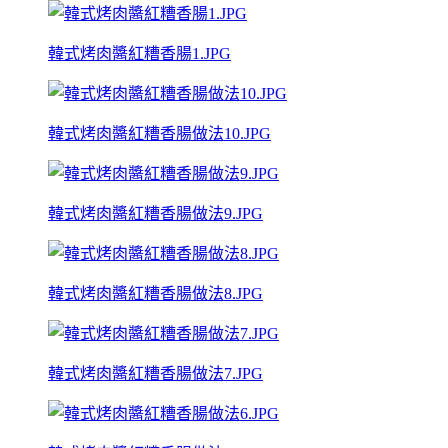
韓式烤肉醬紅糟香腸1.JPG
韓式烤肉醬紅糟香腸做法10.JPG
韓式烤肉醬紅糟香腸做法9.JPG
韓式烤肉醬紅糟香腸做法8.JPG
韓式烤肉醬紅糟香腸做法7.JPG