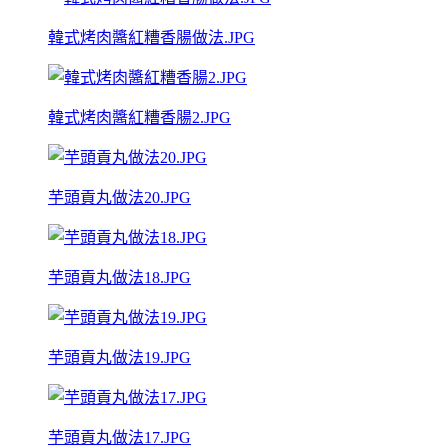
韓式烤肉醬紅糟香腸做法.JPG
韓式烤肉醬紅糟香腸2.JPG
芋頭貢丸做法20.JPG
芋頭貢丸做法18.JPG
芋頭貢丸做法19.JPG
芋頭貢丸做法17.JPG