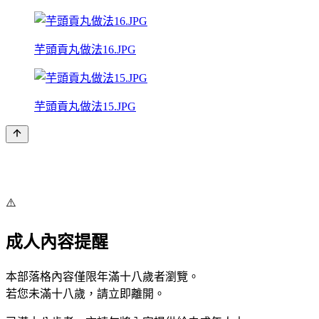
芋頭貢丸做法16.JPG
芋頭貢丸做法15.JPG
⚠️
成人內容提醒
本部落格內容僅限年滿十八歲者瀏覽。
若您未滿十八歲，請立即離開。