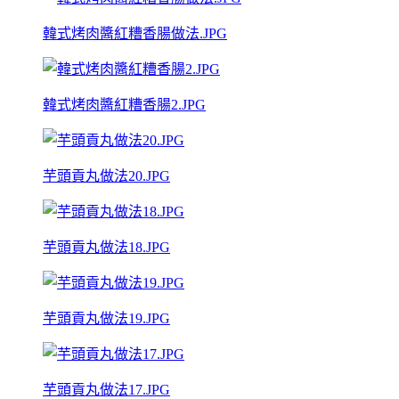
韓式烤肉醬紅糟香腸做法.JPG
韓式烤肉醬紅糟香腸2.JPG
芋頭貢丸做法20.JPG
芋頭貢丸做法18.JPG
芋頭貢丸做法19.JPG
芋頭貢丸做法17.JPG