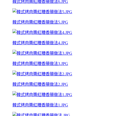
韓式烤肉醬紅糟香腸做法6.JPG
韓式烤肉醬紅糟香腸做法5.JPG
韓式烤肉醬紅糟香腸做法4.JPG
韓式烤肉醬紅糟香腸做法3.JPG
韓式烤肉醬紅糟香腸做法2.JPG
韓式烤肉醬紅糟香腸做法1.JPG