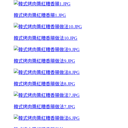
韓式烤肉醬紅糟香腸1.JPG
韓式烤肉醬紅糟香腸做法10.JPG
韓式烤肉醬紅糟香腸做法9.JPG
韓式烤肉醬紅糟香腸做法8.JPG
韓式烤肉醬紅糟香腸做法7.JPG