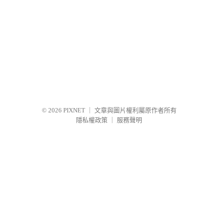
© 2026
PIXNET
｜
文章與圖片權利屬原作者所有
隱私權政策
｜
服務聲明